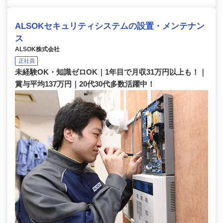
ALSOKセキュリティシステムの設置・メンテナン
ス
ALSOK株式会社
正社員
未経験OK・知識ゼロOK｜1年目で月収31万円以上も！｜
賞与平均137万円｜20代30代多数活躍中！