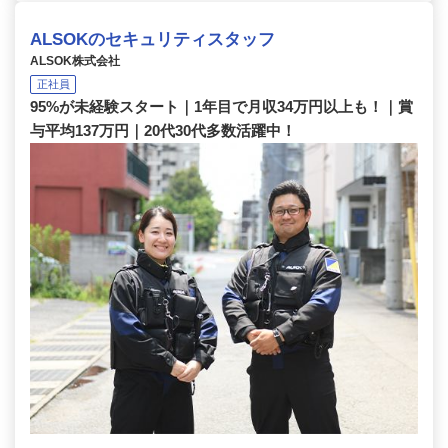
ALSOKのセキュリティスタッフ
ALSOK株式会社
正社員
95%が未経験スタート｜1年目で月収34万円以上も！｜賞
与平均137万円｜20代30代多数活躍中！