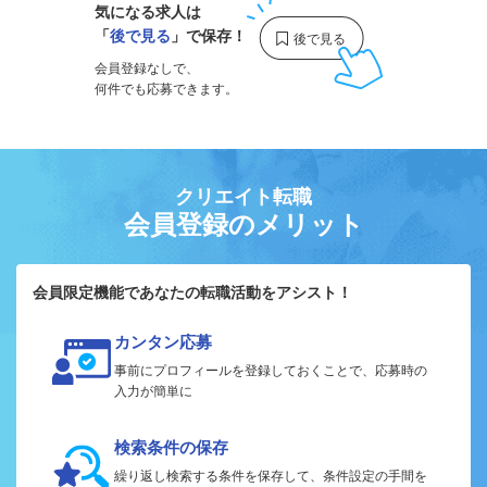
気になる求人は
「
後で見る
」で保存！
会員登録なしで、
何件でも応募できます。
クリエイト転職
会員登録のメリット
会員限定機能であなたの転職活動をアシスト！
カンタン応募
事前にプロフィールを登録しておくことで、応募時の
入力が簡単に
検索条件の保存
繰り返し検索する条件を保存して、条件設定の手間を