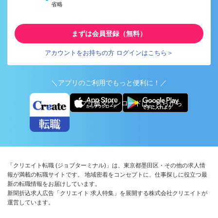
省略
まずは会員登録（無料）
アカウントをお持ちの方 ログインはこちら＞
＼アプリのご利用でもっと便利に！／
アプリ版ダウンロードはこちらから
「クリエイト転職 (ジョブターミナル)」は、東京都墨田区・その他の求人情
報が満載の転職サイトです。 地域密着をコンセプトに、仕事探しに役立つ最
新の転職情報をお届けしています。
新聞折込求人広告「クリエイト 求人特集」を展開する株式会社クリエイトが
運営しています。