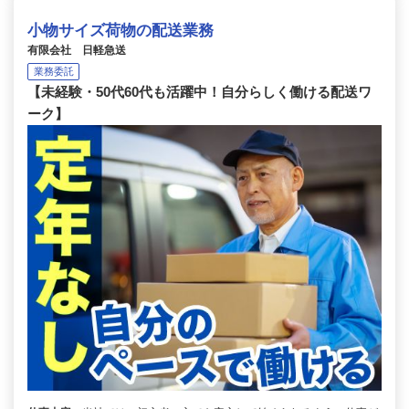
小物サイズ荷物の配送業務
有限会社 日軽急送
業務委託
【未経験・50代60代も活躍中！自分らしく働ける配送ワ
ーク】