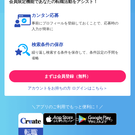
会員限定機能であなたの転職活動をアシスト！
カンタン応募
事前にプロフィールを登録しておくことで、応募時の
入力が簡単に
検索条件の保存
繰り返し検索する条件を保存して、条件設定の手間を
省略
まずは会員登録（無料）
アカウントをお持ちの方 ログインはこちら＞
＼アプリのご利用でもっと便利に！／
アプリ版ダウンロードはこちらから