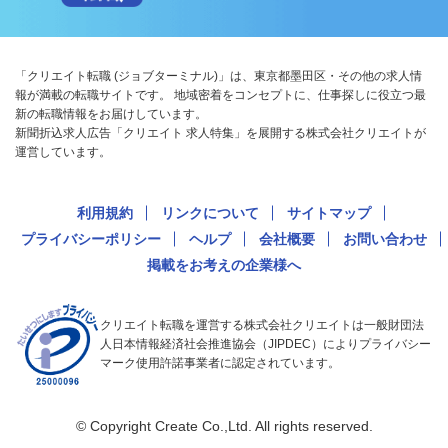
「クリエイト転職 (ジョブターミナル)」は、東京都墨田区・その他の求人情
報が満載の転職サイトです。 地域密着をコンセプトに、仕事探しに役立つ最
新の転職情報をお届けしています。
新聞折込求人広告「クリエイト 求人特集」を展開する株式会社クリエイトが
運営しています。
利用規約
リンクについて
サイトマップ
プライバシーポリシー
ヘルプ
会社概要
お問い合わせ
掲載をお考えの企業様へ
クリエイト転職を運営する株式会社クリエイトは一般財団法
人日本情報経済社会推進協会（JIPDEC）によりプライバシー
マーク使用許諾事業者に認定されています。
© Copyright Create Co.,Ltd. All rights reserved.