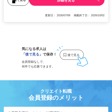
詳細を見る
後で見る
更新日： 2026/07/08 掲載終了日： 2026/10/02
1
気になる求人は
「
後で見る
」で保存！
会員登録なしで、
何件でも応募できます。
クリエイト転職
会員登録のメリット