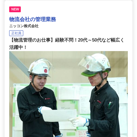
NEW
物流会社の管理業務
ニッコン株式会社
正社員
【物流管理のお仕事】経験不問！20代～50代など幅広く
活躍中！