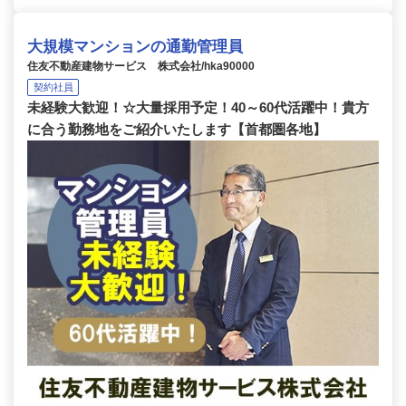
大規模マンションの通勤管理員
住友不動産建物サービス 株式会社/hka90000
契約社員
未経験大歓迎！☆大量採用予定！40～60代活躍中！貴方
に合う勤務地をご紹介いたします【首都圏各地】