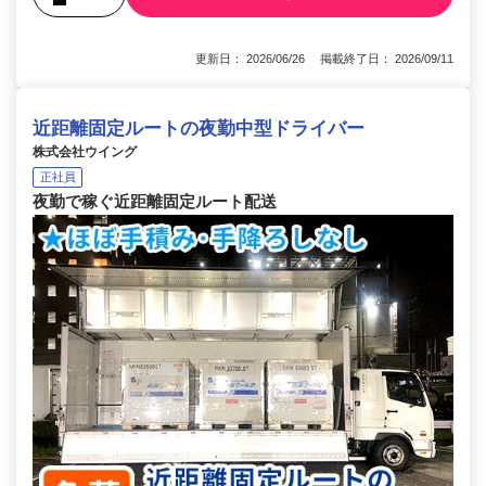
更新日： 2026/06/26 掲載終了日： 2026/09/11
近距離固定ルートの夜勤中型ドライバー
株式会社ウイング
正社員
夜勤で稼ぐ近距離固定ルート配送