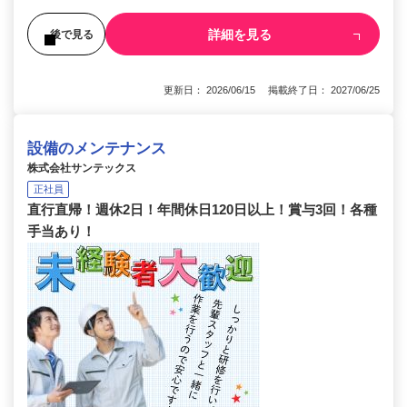
詳細を見る
後で見る
更新日： 2026/06/15 掲載終了日： 2027/06/25
設備のメンテナンス
株式会社サンテックス
正社員
直行直帰！週休2日！年間休日120日以上！賞与3回！各種
手当あり！