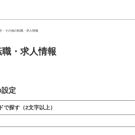
東区・その他の転職・求人情報
転職・求人情報
の設定