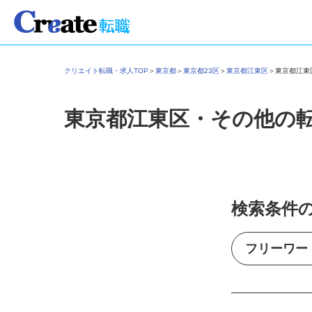
クリエイト転職・求人TOP
＞
東京都
＞
東京都23区
＞
東京都江東区
＞
東京都江
東京都江東区・その他の
検索条件