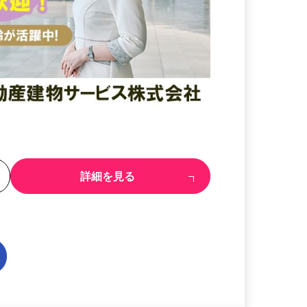
る
詳細を見る