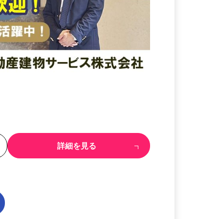
る
詳細を見る