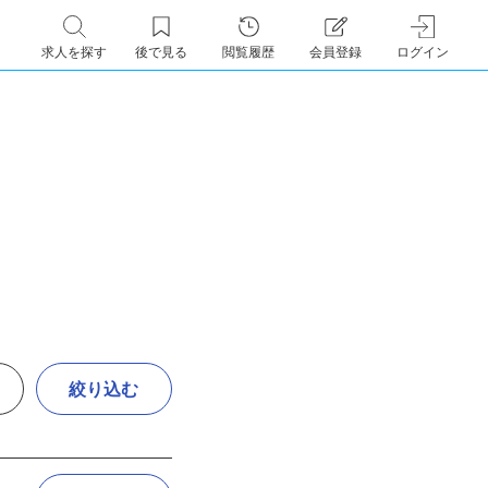
求人を探す
後で見る
閲覧履歴
会員登録
ログイン
絞り込む