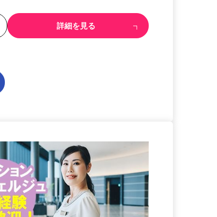
る
詳細を見る