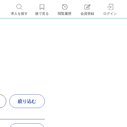
求人を探す
後で見る
閲覧履歴
会員登録
ログイン
絞り込む