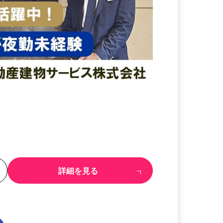
る
詳細を見る