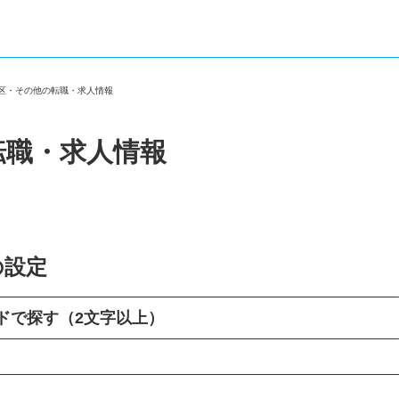
東区・その他の転職・求人情報
転職・求人情報
の設定