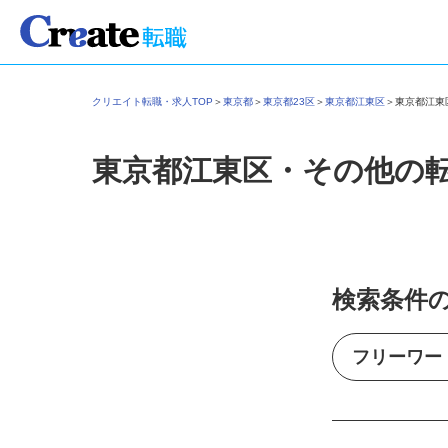
クリエイト転職・求人TOP
＞
東京都
＞
東京都23区
＞
東京都江東区
＞
東京都江
東京都江東区・その他の
検索条件