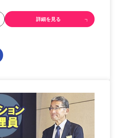
る
詳細を見る