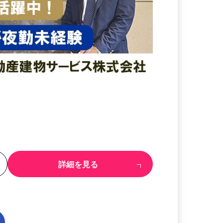
る
詳細を見る