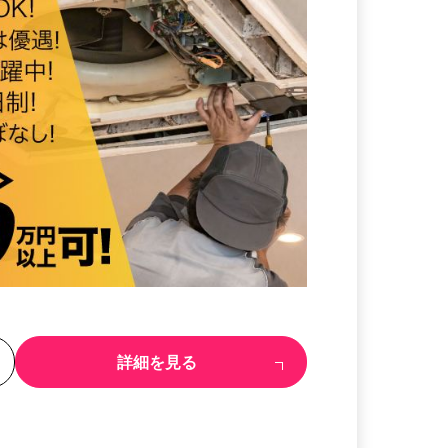
る
詳細を見る