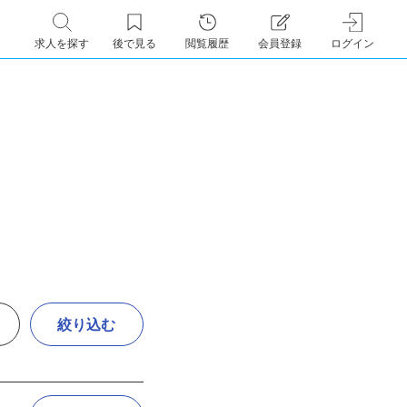
求人を探す
後で見る
閲覧履歴
会員登録
ログイン
絞り込む