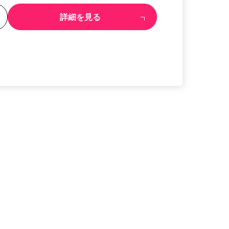
る
詳細を見る