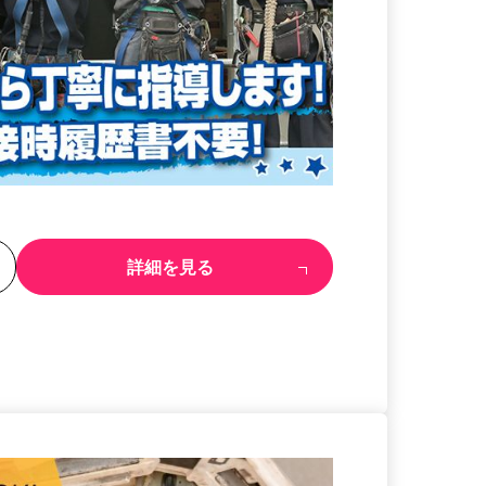
る
詳細を見る