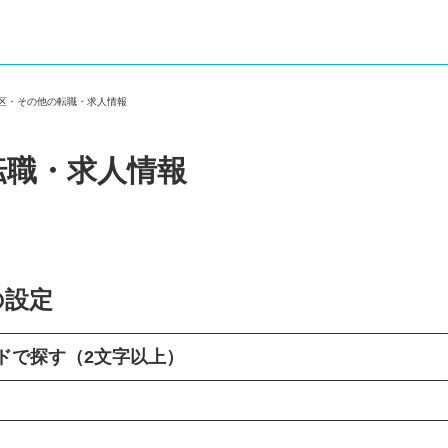
東区・その他の転職・求人情報
転職・求人情報
の設定