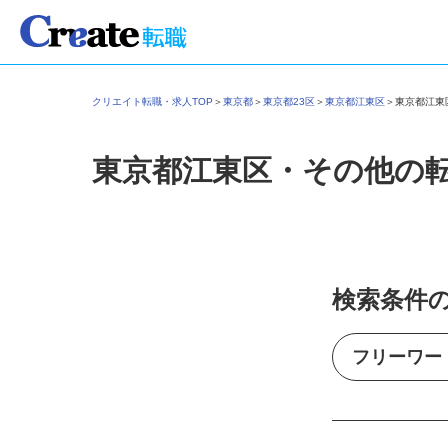
クリエイト転職・求人TOP
＞
東京都
＞
東京都23区
＞
東京都江東区
＞
東京都江
東京都江東区・その他の
検索条件