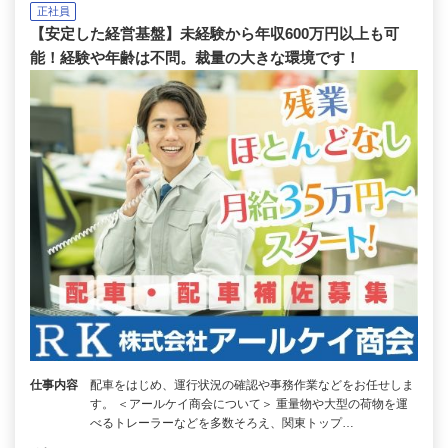
正社員
【安定した経営基盤】未経験から年収600万円以上も可
能！経験や年齢は不問。裁量の大きな環境です！
仕事内容
配車をはじめ、運行状況の確認や事務作業などをお任せしま
す。 ＜アールケイ商会について＞ 重量物や大型の荷物を運
べるトレーラーなどを多数そろえ、関東トップ…