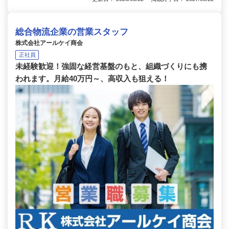
総合物流企業の営業スタッフ
株式会社アールケイ商会
正社員
未経験歓迎！強固な経営基盤のもと、組織づくりにも携
われます。月給40万円～、高収入も狙える！