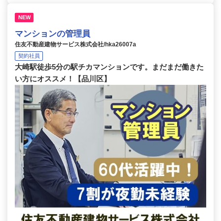
NEW
マンションの管理員
住友不動産建物サービス株式会社/hka26007a
契約社員
大崎駅徒歩5分の駅チカマンションです。まだまだ働きた
い方にオススメ！【品川区】