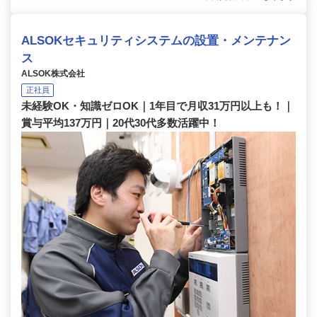
ALSOKセキュリティシステムの設置・メンテナン
ス
ALSOK株式会社
正社員
未経験OK・知識ゼロOK｜1年目で月収31万円以上も！｜
賞与平均137万円｜20代30代多数活躍中！