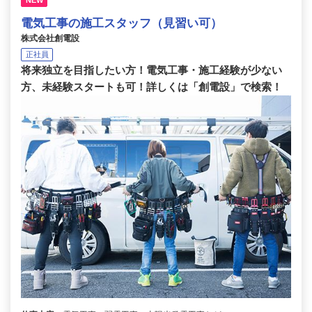
電気工事の施工スタッフ（見習い可）
株式会社創電設
正社員
将来独立を目指したい方！電気工事・施工経験が少ない
方、未経験スタートも可！詳しくは「創電設」で検索！