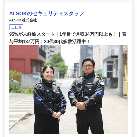
ALSOKのセキュリティスタッフ
ALSOK株式会社
正社員
95%が未経験スタート｜1年目で月収34万円以上も！｜賞
与平均137万円｜20代30代多数活躍中！