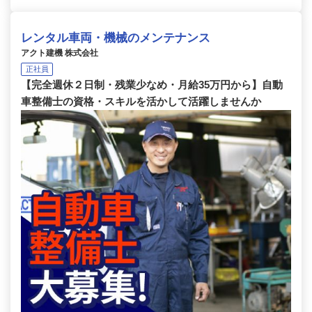
レンタル車両・機械のメンテナンス
アクト建機 株式会社
正社員
【完全週休２日制・残業少なめ・月給35万円から】自動
車整備士の資格・スキルを活かして活躍しませんか