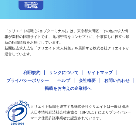
「クリエイト転職 (ジョブターミナル)」は、東京都大田区・その他の求人情
報が満載の転職サイトです。 地域密着をコンセプトに、仕事探しに役立つ最
新の転職情報をお届けしています。
新聞折込求人広告「クリエイト 求人特集」を展開する株式会社クリエイトが
運営しています。
利用規約
リンクについて
サイトマップ
プライバシーポリシー
ヘルプ
会社概要
お問い合わせ
掲載をお考えの企業様へ
クリエイト転職を運営する株式会社クリエイトは一般財団法
人日本情報経済社会推進協会（JIPDEC）によりプライバシー
マーク使用許諾事業者に認定されています。