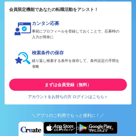
会員限定機能であなたの転職活動をアシスト！
カンタン応募
事前にプロフィールを登録しておくことで、応募時の
入力が簡単に
検索条件の保存
繰り返し検索する条件を保存して、条件設定の手間を
省略
まずは会員登録（無料）
アカウントをお持ちの方 ログインはこちら＞
＼アプリのご利用でもっと便利に！／
アプリ版ダウンロードはこちらから