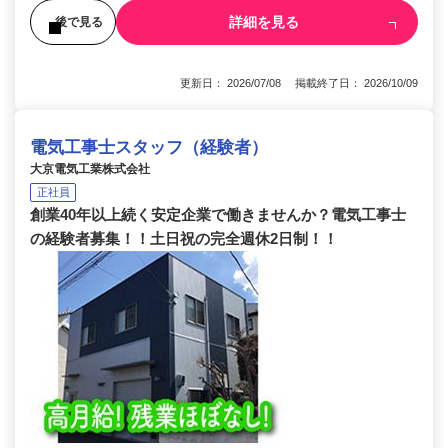
詳細を見る
後で見る
更新日： 2026/07/08 掲載終了日： 2026/10/09
電気工事士スタッフ（経験者）
大京電気工業株式会社
正社員
創業40年以上続く安定企業で働きませんか？電気工事士
の経験者募集！！土日祝の完全週休2日制！！