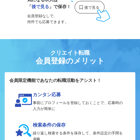
「
後で見る
」で保存！
会員登録なしで、
何件でも応募できます。
クリエイト転職
会員登録のメリット
会員限定機能であなたの転職活動をアシスト！
カンタン応募
事前にプロフィールを登録しておくことで、応募時の
入力が簡単に
検索条件の保存
繰り返し検索する条件を保存して、条件設定の手間を
省略