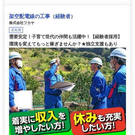
架空配電線の工事（経験者）
株式会社フカヤ
正社員
需要安定！子育て世代の仲間も活躍中！【経験者採用】
環境を変えてもっと稼ぎませんか？★独立支援もあり