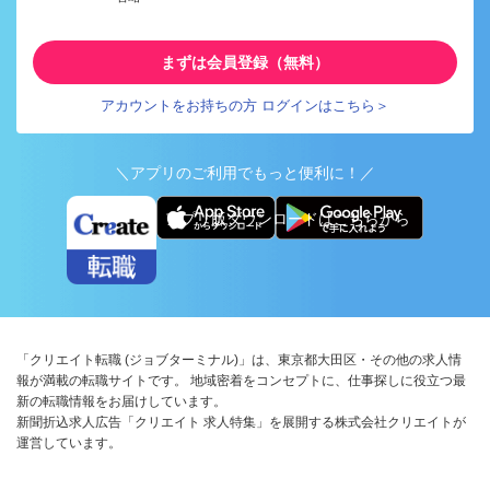
まずは会員登録（無料）
アカウントをお持ちの方 ログインはこちら＞
＼アプリのご利用でもっと便利に！／
アプリ版ダウンロードはこちらから
「クリエイト転職 (ジョブターミナル)」は、東京都大田区・その他の求人情
報が満載の転職サイトです。 地域密着をコンセプトに、仕事探しに役立つ最
新の転職情報をお届けしています。
新聞折込求人広告「クリエイト 求人特集」を展開する株式会社クリエイトが
運営しています。