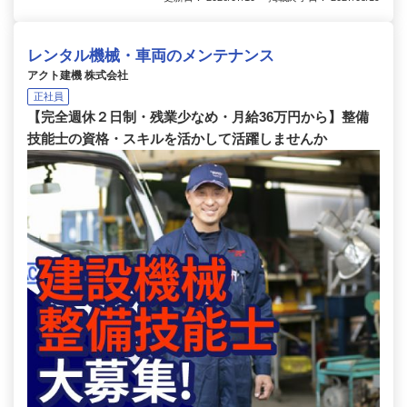
レンタル機械・車両のメンテナンス
アクト建機 株式会社
正社員
【完全週休２日制・残業少なめ・月給36万円から】整備
技能士の資格・スキルを活かして活躍しませんか