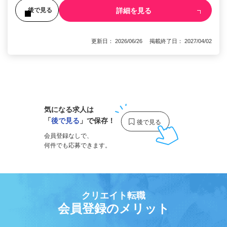
詳細を見る
後で見る
更新日： 2026/06/26 掲載終了日： 2027/04/02
1
気になる求人は
「
後で見る
」で保存！
会員登録なしで、
何件でも応募できます。
クリエイト転職
会員登録のメリット