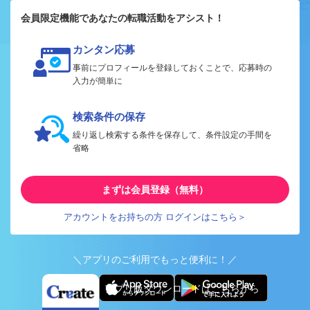
会員限定機能であなたの転職活動をアシスト！
カンタン応募
事前にプロフィールを登録しておくことで、応募時の
入力が簡単に
検索条件の保存
繰り返し検索する条件を保存して、条件設定の手間を
省略
まずは会員登録（無料）
アカウントをお持ちの方 ログインはこちら＞
＼アプリのご利用でもっと便利に！／
アプリ版ダウンロードはこちらから