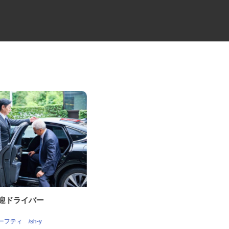
送迎ドライバー
10tトラックの大型ドライバー