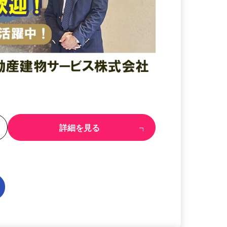
る
詳細を見る