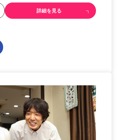
る
詳細を見る