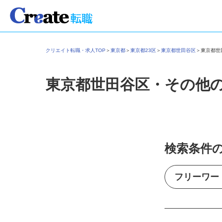
クリエイト転職・求人TOP
＞
東京都
＞
東京都23区
＞
東京都世田谷区
＞
東京都
東京都世田谷区・その他
検索条件