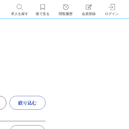
求人を探す
後で見る
閲覧履歴
会員登録
ログイン
絞り込む