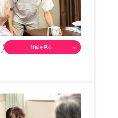
る
詳細を見る