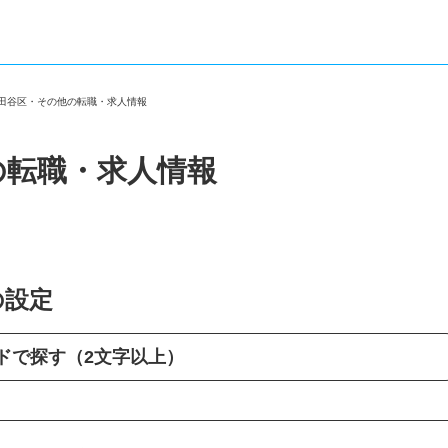
世田谷区・その他の転職・求人情報
の転職・求人情報
の設定