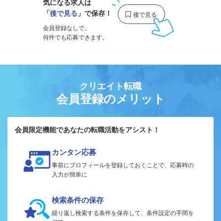
気になる求人は
「
後で見る
」で保存！
会員登録なしで、
何件でも応募できます。
クリエイト転職
会員登録のメリット
会員限定機能であなたの転職活動をアシスト！
カンタン応募
事前にプロフィールを登録しておくことで、応募時の
入力が簡単に
検索条件の保存
繰り返し検索する条件を保存して、条件設定の手間を