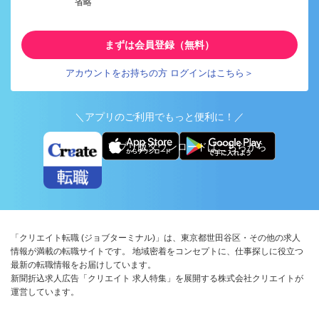
省略
まずは会員登録（無料）
アカウントをお持ちの方 ログインはこちら＞
＼アプリのご利用でもっと便利に！／
アプリ版ダウンロードはこちらから
「クリエイト転職 (ジョブターミナル)」は、東京都世田谷区・その他の求人
情報が満載の転職サイトです。 地域密着をコンセプトに、仕事探しに役立つ
最新の転職情報をお届けしています。
新聞折込求人広告「クリエイト 求人特集」を展開する株式会社クリエイトが
運営しています。