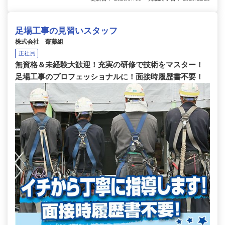
足場工事の見習いスタッフ
株式会社 齋藤組
正社員
無資格＆未経験大歓迎！充実の研修で技術をマスター！
足場工事のプロフェッショナルに！面接時履歴書不要！