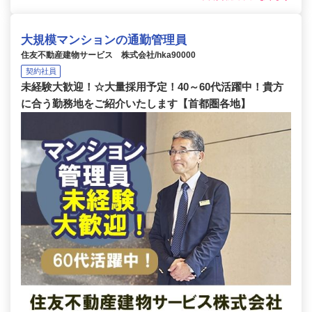
大規模マンションの通勤管理員
住友不動産建物サービス 株式会社/hka90000
契約社員
未経験大歓迎！☆大量採用予定！40～60代活躍中！貴方
に合う勤務地をご紹介いたします【首都圏各地】