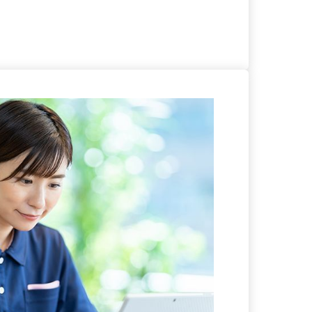
る
詳細を見る