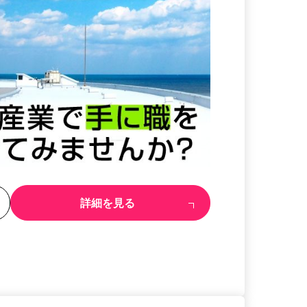
る
詳細を見る