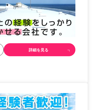
る
詳細を見る