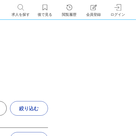
求人を探す
後で見る
閲覧履歴
会員登録
ログイン
絞り込む