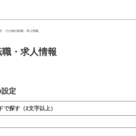
野区・その他の転職・求人情報
転職・求人情報
の設定