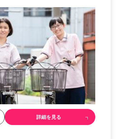
る
詳細を見る