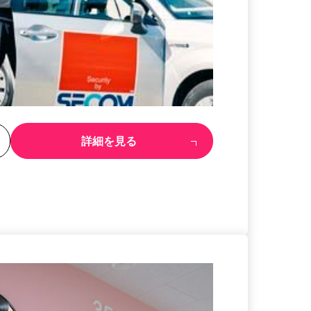
る
詳細を見る