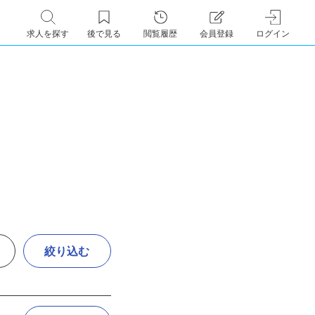
求人を探す
後で見る
閲覧履歴
会員登録
ログイン
絞り込む