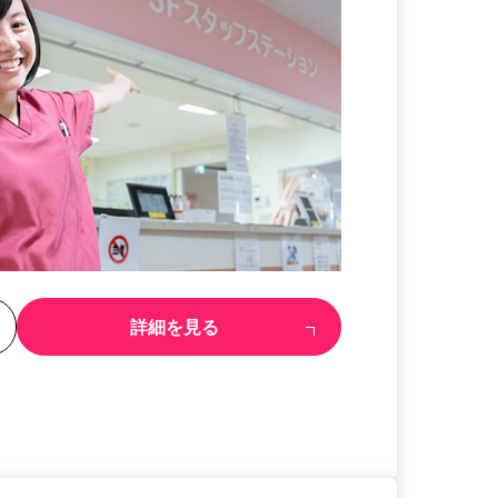
る
詳細を見る