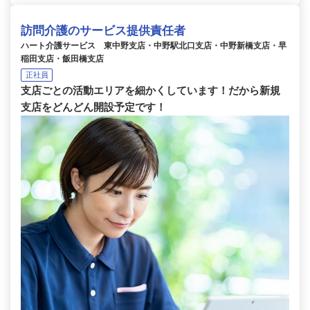
訪問介護のサービス提供責任者
ハート介護サービス 東中野支店・中野駅北口支店・中野新橋支店・早
稲田支店・飯田橋支店
正社員
支店ごとの活動エリアを細かくしています！だから新規
支店をどんどん開設予定です！