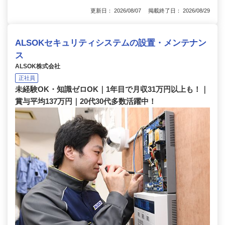
更新日： 2026/08/07 掲載終了日： 2026/08/29
ALSOKセキュリティシステムの設置・メンテナン
ス
ALSOK株式会社
正社員
未経験OK・知識ゼロOK｜1年目で月収31万円以上も！｜
賞与平均137万円｜20代30代多数活躍中！