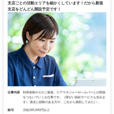
支店ごとの活動エリアを細かくしています！だから新規
支店をどんどん開設予定です！
仕事内容
利用者様やそのご家族、ケアマネジャーやヘルパーとの関係
をつないでいくお仕事です。（障がい福祉サービスも含みま
す） 過去に経験のある方や、これから挑戦してみたい…
給与
月給295,000円以上