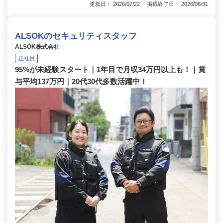
更新日： 2026/07/22 掲載終了日： 2026/08/31
ALSOKのセキュリティスタッフ
ALSOK株式会社
正社員
95%が未経験スタート｜1年目で月収34万円以上も！｜賞
与平均137万円｜20代30代多数活躍中！