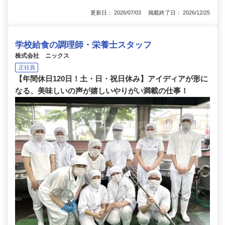
更新日： 2026/07/03 掲載終了日： 2026/12/25
学校給食の調理師・栄養士スタッフ
株式会社 ニックス
正社員
【年間休日120日！土・日・祝日休み】アイディアが形に
なる、美味しいの声が嬉しいやりがい満載の仕事！