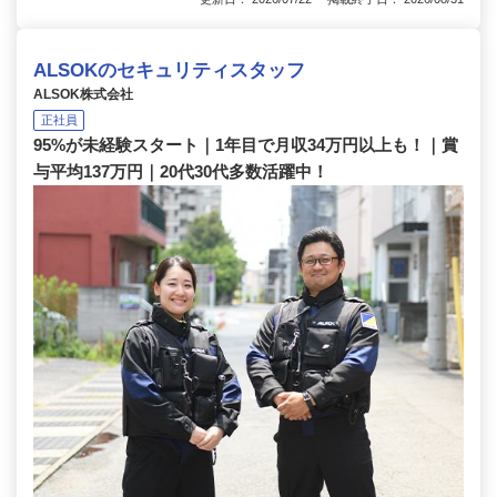
ALSOKのセキュリティスタッフ
ALSOK株式会社
正社員
95%が未経験スタート｜1年目で月収34万円以上も！｜賞
与平均137万円｜20代30代多数活躍中！