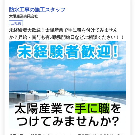
防水工事の施工スタッフ
太陽産業有限会社
正社員
未経験者大歓迎！太陽産業で手に職を付けてみません
か？昇給・賞与も有♪勤務開始日などご相談ください！！