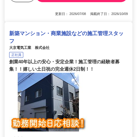
更新日： 2026/07/08 掲載終了日： 2026/10/09
新築マンション・商業施設などの施工管理スタッ
フ
大京電気工業 株式会社
正社員
創業40年以上の安心・安定企業！施工管理の経験者募
集！！嬉しい土日祝の完全週休2日制！！