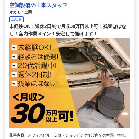
空調設備の工事スタッフ
オカモト空調
正社員
未経験OK！週休2日制で月収30万円以上可！残業ほぼな
し！室内作業メイン！安定して働けます！
仕事内容
オフィスビル・店舗・ショッピング施設内での空調、換気、