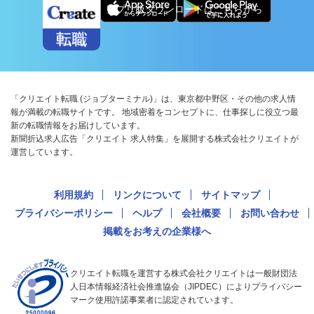
アプリ版ダウンロードはこちらから
「クリエイト転職 (ジョブターミナル)」は、東京都中野区・その他の求人情
報が満載の転職サイトです。 地域密着をコンセプトに、仕事探しに役立つ最
新の転職情報をお届けしています。
新聞折込求人広告「クリエイト 求人特集」を展開する株式会社クリエイトが
運営しています。
利用規約
リンクについて
サイトマップ
プライバシーポリシー
ヘルプ
会社概要
お問い合わせ
掲載をお考えの企業様へ
クリエイト転職を運営する株式会社クリエイトは一般財団法
人日本情報経済社会推進協会（JIPDEC）によりプライバシー
マーク使用許諾事業者に認定されています。