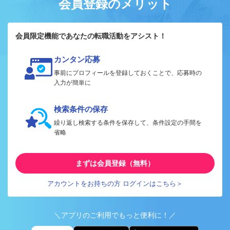
会員登録のメリット
会員限定機能であなたの転職活動をアシスト！
カンタン応募
事前にプロフィールを登録しておくことで、応募時の
入力が簡単に
検索条件の保存
繰り返し検索する条件を保存して、条件設定の手間を
省略
まずは会員登録（無料）
アカウントをお持ちの方 ログインはこちら＞
＼アプリのご利用でもっと便利に！／