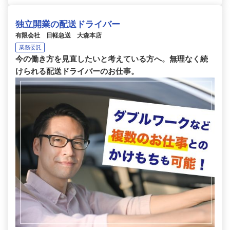
独立開業の配送ドライバー
有限会社 日軽急送 大森本店
業務委託
今の働き方を見直したいと考えている方へ。無理なく続
けられる配送ドライバーのお仕事。