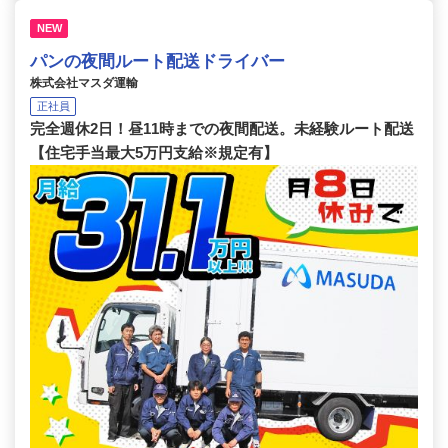
NEW
パンの夜間ルート配送ドライバー
株式会社マスダ運輸
正社員
完全週休2日！昼11時までの夜間配送。未経験ルート配送
【住宅手当最大5万円支給※規定有】