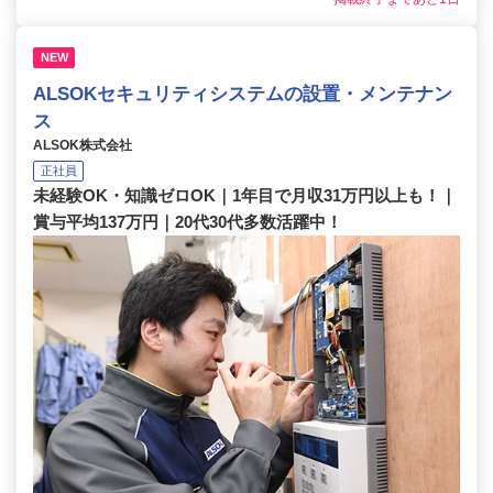
NEW
ALSOKセキュリティシステムの設置・メンテナン
ス
ALSOK株式会社
正社員
未経験OK・知識ゼロOK｜1年目で月収31万円以上も！｜
賞与平均137万円｜20代30代多数活躍中！