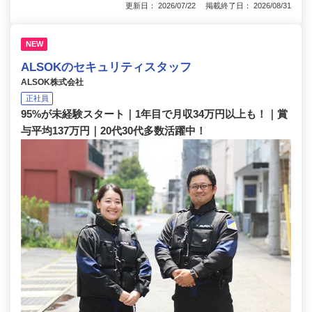
更新日： 2026/07/22 掲載終了日： 2026/08/31
NEW
ALSOKのセキュリティスタッフ
ALSOK株式会社
正社員
95%が未経験スタート｜1年目で月収34万円以上も！｜賞
与平均137万円｜20代30代多数活躍中！