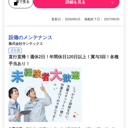
詳細を見る
後で見る
更新日： 2026/06/15 掲載終了日： 2027/06/25
設備のメンテナンス
株式会社サンテックス
正社員
直行直帰！週休2日！年間休日120日以上！賞与3回！各種
手当あり！