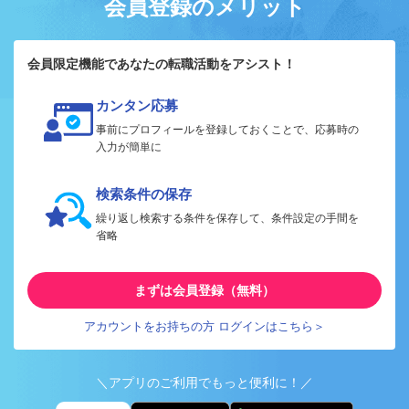
会員登録のメリット
会員限定機能であなたの転職活動をアシスト！
カンタン応募
事前にプロフィールを登録しておくことで、応募時の
入力が簡単に
検索条件の保存
繰り返し検索する条件を保存して、条件設定の手間を
省略
まずは会員登録（無料）
アカウントをお持ちの方 ログインはこちら＞
＼アプリのご利用でもっと便利に！／