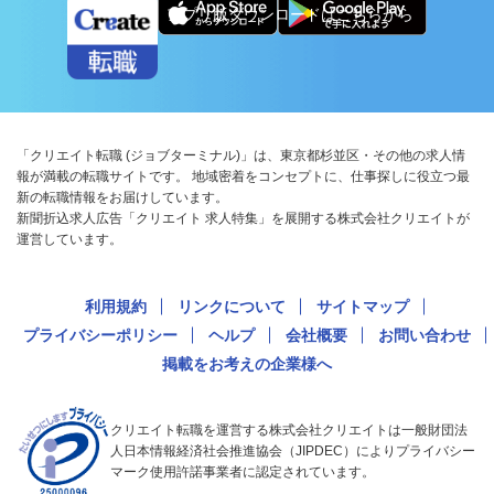
アプリ版ダウンロードはこちらから
「クリエイト転職 (ジョブターミナル)」は、東京都杉並区・その他の求人情
報が満載の転職サイトです。 地域密着をコンセプトに、仕事探しに役立つ最
新の転職情報をお届けしています。
新聞折込求人広告「クリエイト 求人特集」を展開する株式会社クリエイトが
運営しています。
利用規約
リンクについて
サイトマップ
プライバシーポリシー
ヘルプ
会社概要
お問い合わせ
掲載をお考えの企業様へ
クリエイト転職を運営する株式会社クリエイトは一般財団法
人日本情報経済社会推進協会（JIPDEC）によりプライバシー
マーク使用許諾事業者に認定されています。