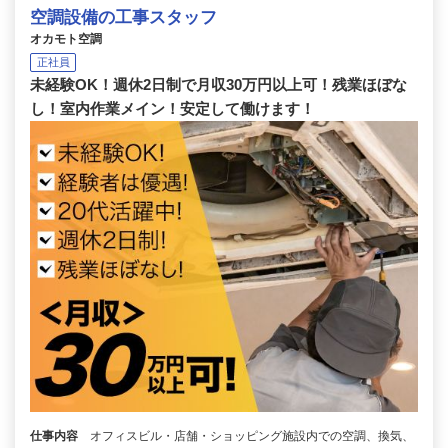
空調設備の工事スタッフ
オカモト空調
正社員
未経験OK！週休2日制で月収30万円以上可！残業ほぼな
し！室内作業メイン！安定して働けます！
仕事内容
オフィスビル・店舗・ショッピング施設内での空調、換気、