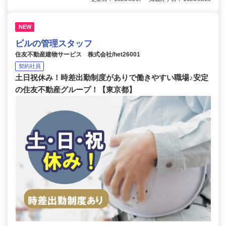
NEW
ビルの管理スタッフ
住友不動産建物サービス 株式会社/het26001
契約社員
土日祝休み！時差出勤制度がありで働きやすい職場♪安定
の住友不動産グループ！【東京都】