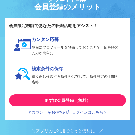
会員登録のメリット
会員限定機能であなたの転職活動をアシスト！
カンタン応募
事前にプロフィールを登録しておくことで、応募時の
入力が簡単に
検索条件の保存
繰り返し検索する条件を保存して、条件設定の手間を
省略
まずは会員登録（無料）
アカウントをお持ちの方 ログインはこちら＞
＼アプリのご利用でもっと便利に！／