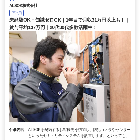
ALSOK株式会社
正社員
未経験OK・知識ゼロOK｜1年目で月収31万円以上も！｜
賞与平均137万円｜20代30代多数活躍中！
仕事内容
ALSOKを契約するお客様先を訪問し、防犯カメラやセンサー
といったセキュリティシステムを設置します。といっても、