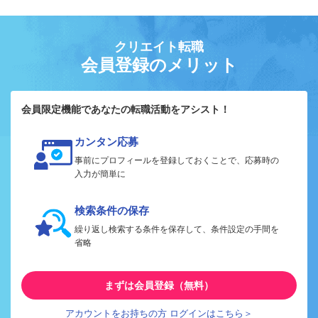
クリエイト転職
会員登録のメリット
会員限定機能であなたの転職活動をアシスト！
カンタン応募
事前にプロフィールを登録しておくことで、応募時の
入力が簡単に
検索条件の保存
繰り返し検索する条件を保存して、条件設定の手間を
省略
まずは会員登録（無料）
アカウントをお持ちの方 ログインはこちら＞