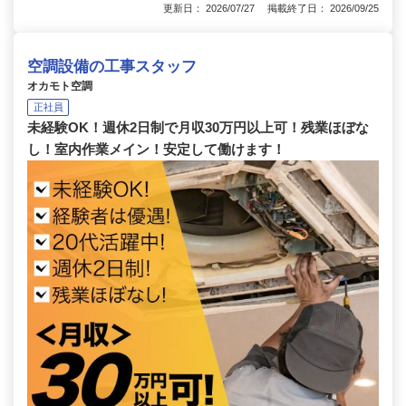
更新日： 2026/07/27 掲載終了日： 2026/09/25
空調設備の工事スタッフ
オカモト空調
正社員
未経験OK！週休2日制で月収30万円以上可！残業ほぼな
し！室内作業メイン！安定して働けます！