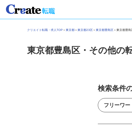
クリエイト転職・求人TOP
＞
東京都
＞
東京都23区
＞
東京都豊島区
＞
東京都豊
東京都豊島区・その他の
検索条件