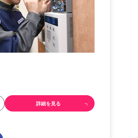
る
詳細を見る