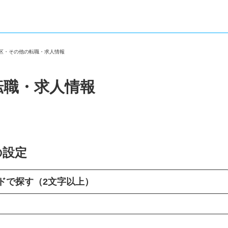
島区・その他の転職・求人情報
転職・求人情報
の設定