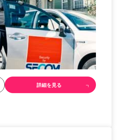
る
詳細を見る