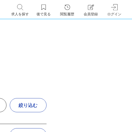
求人を探す
後で見る
閲覧履歴
会員登録
ログイン
絞り込む