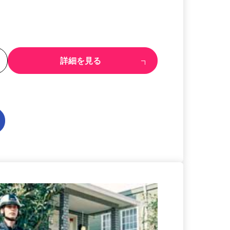
る
詳細を見る