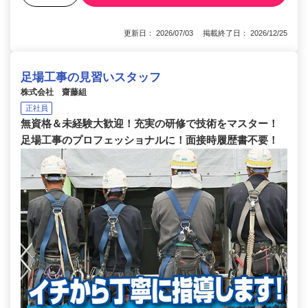
更新日： 2026/07/03 掲載終了日： 2026/12/25
足場工事の見習いスタッフ
株式会社 齋藤組
正社員
無資格＆未経験大歓迎！充実の研修で技術をマスター！
足場工事のプロフェッショナルに！面接時履歴書不要！