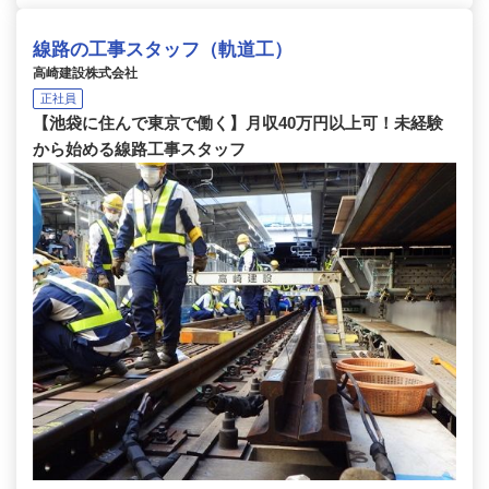
線路の工事スタッフ（軌道工）
高崎建設株式会社
正社員
【池袋に住んで東京で働く】月収40万円以上可！未経験
から始める線路工事スタッフ