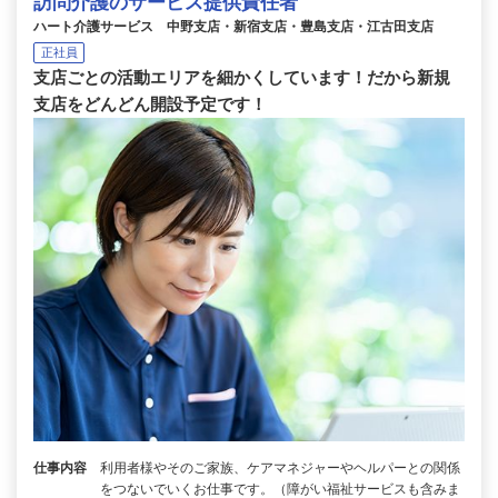
訪問介護のサービス提供責任者
ハート介護サービス 中野支店・新宿支店・豊島支店・江古田支店
正社員
支店ごとの活動エリアを細かくしています！だから新規
支店をどんどん開設予定です！
仕事内容
利用者様やそのご家族、ケアマネジャーやヘルパーとの関係
をつないでいくお仕事です。（障がい福祉サービスも含みま