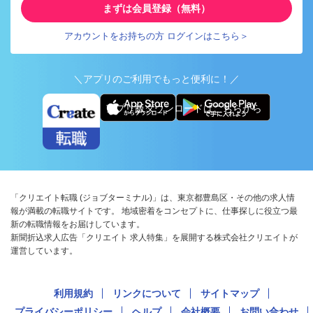
まずは会員登録（無料）
アカウントをお持ちの方 ログインはこちら＞
＼アプリのご利用でもっと便利に！／
アプリ版ダウンロードはこちらから
「クリエイト転職 (ジョブターミナル)」は、東京都豊島区・その他の求人情
報が満載の転職サイトです。 地域密着をコンセプトに、仕事探しに役立つ最
新の転職情報をお届けしています。
新聞折込求人広告「クリエイト 求人特集」を展開する株式会社クリエイトが
運営しています。
利用規約
リンクについて
サイトマップ
プライバシーポリシー
ヘルプ
会社概要
お問い合わせ