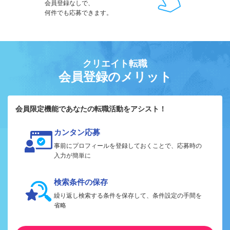
会員登録なしで、
何件でも応募できます。
クリエイト転職
会員登録のメリット
会員限定機能であなたの転職活動をアシスト！
カンタン応募
事前にプロフィールを登録しておくことで、応募時の
入力が簡単に
検索条件の保存
繰り返し検索する条件を保存して、条件設定の手間を
省略