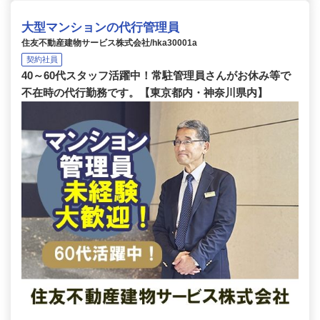
大型マンションの代行管理員
住友不動産建物サービス株式会社/hka30001a
契約社員
40～60代スタッフ活躍中！常駐管理員さんがお休み等で
不在時の代行勤務です。【東京都内・神奈川県内】