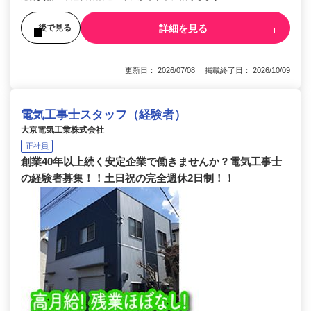
詳細を見る
後で見る
更新日： 2026/07/08 掲載終了日： 2026/10/09
電気工事士スタッフ（経験者）
大京電気工業株式会社
正社員
創業40年以上続く安定企業で働きませんか？電気工事士
の経験者募集！！土日祝の完全週休2日制！！