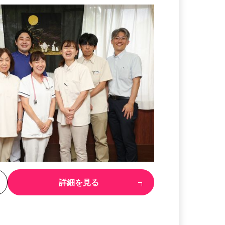
る
詳細を見る