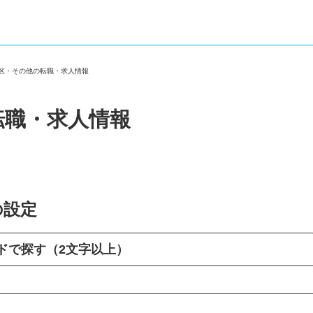
島区・その他の転職・求人情報
転職・求人情報
の設定