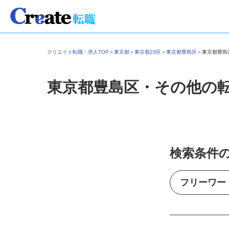
クリエイト転職・求人TOP
＞
東京都
＞
東京都23区
＞
東京都豊島区
＞
東京都豊
東京都豊島区・その他の
検索条件