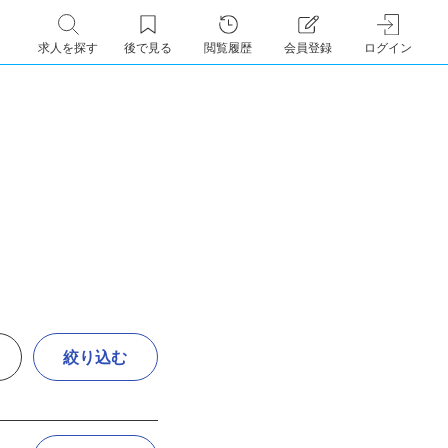
求人を探す
後で見る
閲覧履歴
会員登録
ログイン
絞り込む