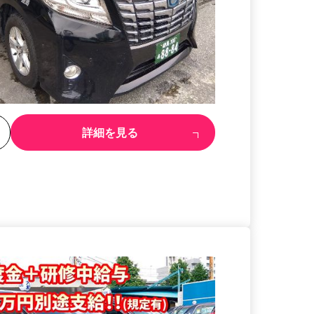
る
詳細を見る