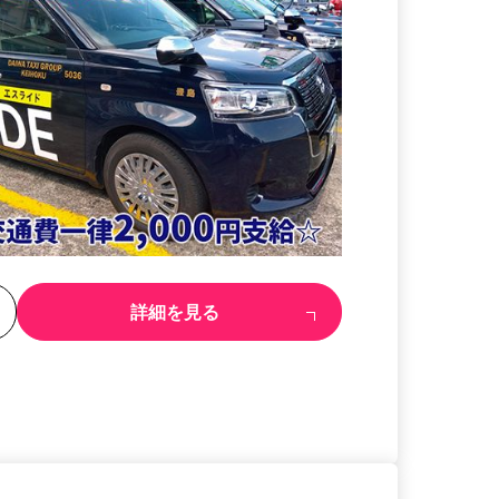
る
詳細を見る