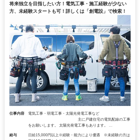
将来独立を目指したい方！電気工事・施工経験が少ない
方、未経験スタートも可！詳しくは「創電設」で検索！
仕事内容
電気工事・弱電工事・太陽光発電工事など
主に戸建住宅の電気配線の工事
をお願いします。 太陽光発電工事もあります。 …
給与
日給15,000円以上※経験・能力により優遇 ※未経験の方は