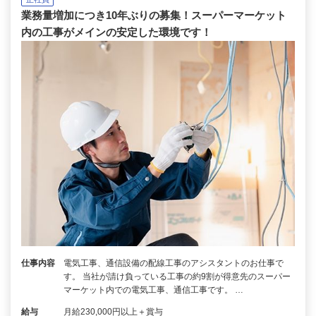
業務量増加につき10年ぶりの募集！スーパーマーケット
内の工事がメインの安定した環境です！
仕事内容
電気工事、通信設備の配線工事のアシスタントのお仕事で
す。 当社が請け負っている工事の約9割が得意先のスーパー
マーケット内での電気工事、通信工事です。 …
給与
月給230,000円以上＋賞与