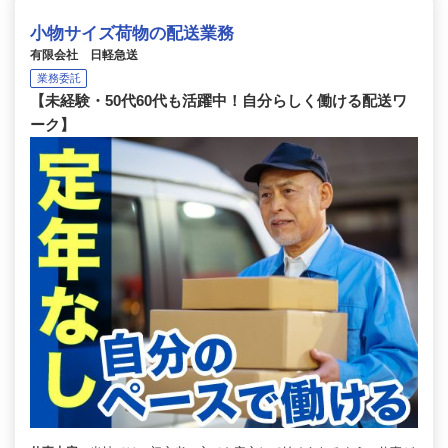
小物サイズ荷物の配送業務
有限会社 日軽急送
業務委託
【未経験・50代60代も活躍中！自分らしく働ける配送ワ
ーク】