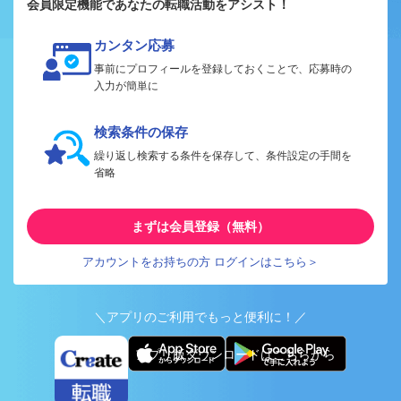
会員限定機能であなたの転職活動をアシスト！
カンタン応募
事前にプロフィールを登録しておくことで、応募時の
入力が簡単に
検索条件の保存
繰り返し検索する条件を保存して、条件設定の手間を
省略
まずは会員登録（無料）
アカウントをお持ちの方 ログインはこちら＞
＼アプリのご利用でもっと便利に！／
アプリ版ダウンロードはこちらから