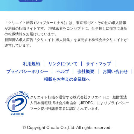
「クリエイト転職 (ジョブターミナル)」は、東京都北区・その他の求人情報
が満載の転職サイトです。 地域密着をコンセプトに、仕事探しに役立つ最新
の転職情報をお届けしています。
新聞折込求人広告「クリエイト 求人特集」を展開する株式会社クリエイトが
運営しています。
利用規約
リンクについて
サイトマップ
プライバシーポリシー
ヘルプ
会社概要
お問い合わせ
掲載をお考えの企業様へ
クリエイト転職を運営する株式会社クリエイトは一般財団法
人日本情報経済社会推進協会（JIPDEC）によりプライバシー
マーク使用許諾事業者に認定されています。
© Copyright Create Co.,Ltd. All rights reserved.