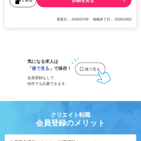
詳細を見る
後で見る
更新日： 2026/07/08 掲載終了日： 2026/10/02
1
気になる求人は
「
後で見る
」で保存！
会員登録なしで、
何件でも応募できます。
クリエイト転職
会員登録のメリット