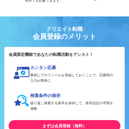
何件でも応募できます。
クリエイト転職
会員登録のメリット
会員限定機能であなたの転職活動をアシスト！
カンタン応募
事前にプロフィールを登録しておくことで、応募時の
入力が簡単に
検索条件の保存
繰り返し検索する条件を保存して、条件設定の手間を
省略
まずは会員登録（無料）