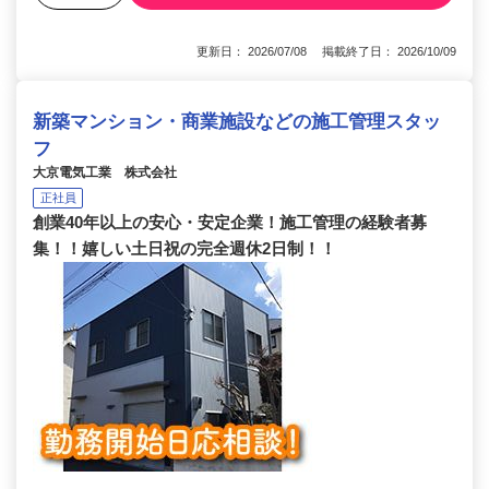
更新日： 2026/07/08 掲載終了日： 2026/10/09
新築マンション・商業施設などの施工管理スタッ
フ
大京電気工業 株式会社
正社員
創業40年以上の安心・安定企業！施工管理の経験者募
集！！嬉しい土日祝の完全週休2日制！！