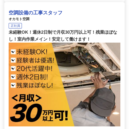
空調設備の工事スタッフ
オカモト空調
正社員
未経験OK！週休2日制で月収30万円以上可！残業ほぼな
し！室内作業メイン！安定して働けます！