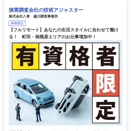
損害調査会社の技術アジャスター
株式会社八車 越川調査事務所
業務委託
【フルリモート】あなたの生活スタイルに合わせて働け
る！ 町田・相模原エリアのお仕事増加中！