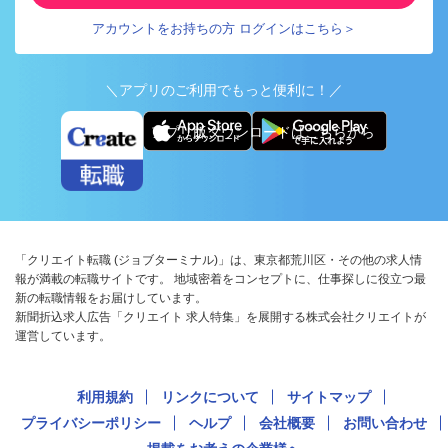
アカウントをお持ちの方 ログインはこちら＞
＼アプリのご利用でもっと便利に！／
アプリ版ダウンロードはこちらから
「クリエイト転職 (ジョブターミナル)」は、東京都荒川区・その他の求人情
報が満載の転職サイトです。 地域密着をコンセプトに、仕事探しに役立つ最
新の転職情報をお届けしています。
新聞折込求人広告「クリエイト 求人特集」を展開する株式会社クリエイトが
運営しています。
利用規約
リンクについて
サイトマップ
プライバシーポリシー
ヘルプ
会社概要
お問い合わせ