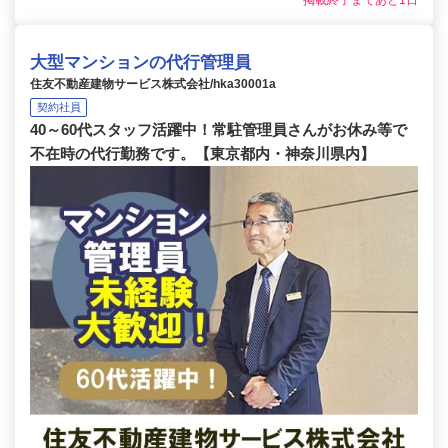
掲載終了まであと1日
大型マンションの代行管理員
住友不動産建物サービス株式会社/hka30001a
契約社員
40～60代スタッフ活躍中！常駐管理員さんがお休み等で
不在時の代行勤務です。【東京都内・神奈川県内】