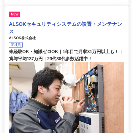
NEW
ALSOKセキュリティシステムの設置・メンテナン
ス
ALSOK株式会社
正社員
未経験OK・知識ゼロOK｜1年目で月収31万円以上も！｜
賞与平均137万円｜20代30代多数活躍中！