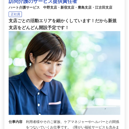
訪問介護のサービス提供責任者
ハート介護サービス 中野支店・新宿支店・豊島支店・江古田支店
正社員
支店ごとの活動エリアを細かくしています！だから新規
支店をどんどん開設予定です！
仕事内容
利用者様やそのご家族、ケアマネジャーやヘルパーとの関係
をつないでいくお仕事です。（障がい福祉サービスも含みま