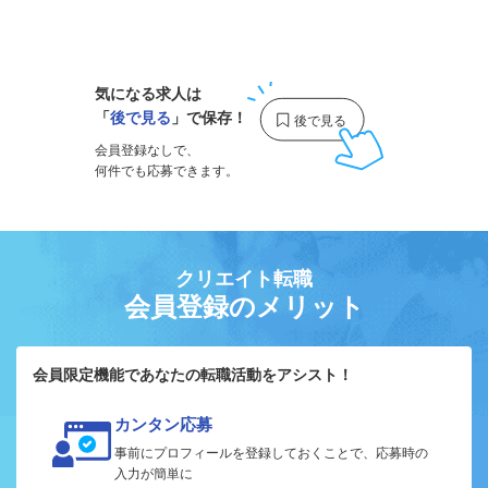
1
気になる求人は
「
後で見る
」で保存！
会員登録なしで、
何件でも応募できます。
クリエイト転職
会員登録のメリット
会員限定機能であなたの転職活動をアシスト！
カンタン応募
事前にプロフィールを登録しておくことで、応募時の
入力が簡単に