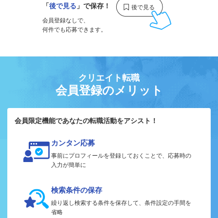
「
後で見る
」で保存！
会員登録なしで、
何件でも応募できます。
クリエイト転職
会員登録のメリット
会員限定機能であなたの転職活動をアシスト！
カンタン応募
事前にプロフィールを登録しておくことで、応募時の
入力が簡単に
検索条件の保存
繰り返し検索する条件を保存して、条件設定の手間を
省略