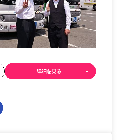
る
詳細を見る