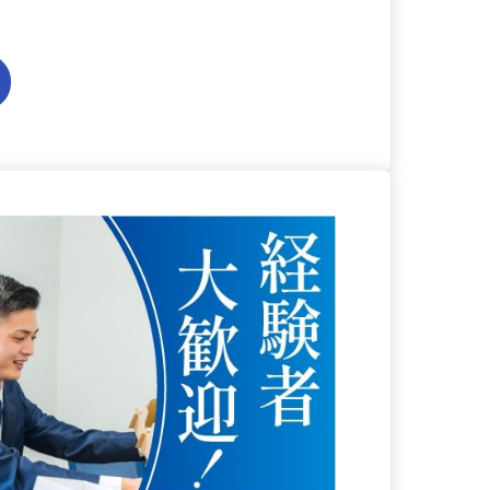
る
詳細を見る