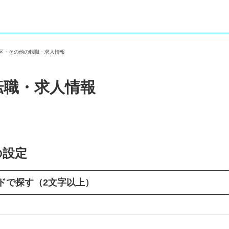
立区・その他の転職・求人情報
転職・求人情報
の設定