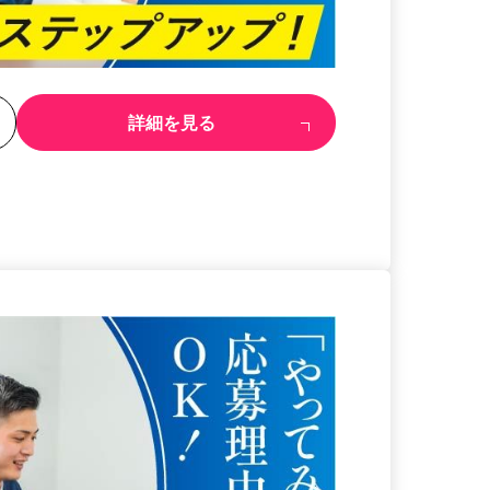
る
詳細を見る