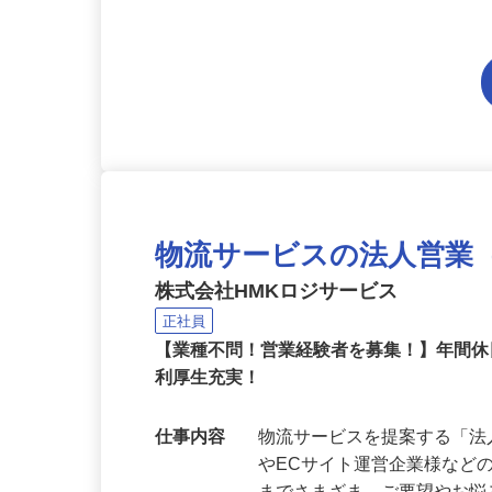
応募資格
●普通免許をお持ちの方（大
物流サービスの法人営業
株式会社HMKロジサービス
正社員
【業種不問！営業経験者を募集！】年間休
利厚生充実！