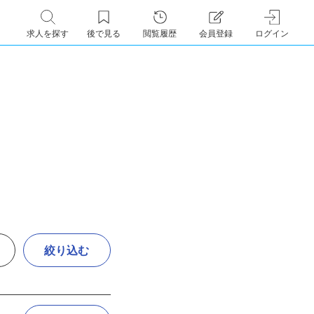
求人を探す
後で見る
閲覧履歴
会員登録
ログイン
絞り込む