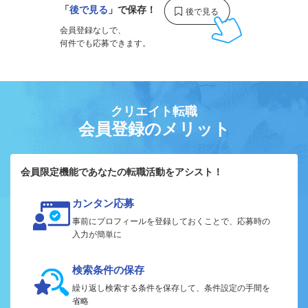
「
後で見る
」で保存！
会員登録なしで、
何件でも応募できます。
クリエイト転職
会員登録のメリット
会員限定機能であなたの転職活動をアシスト！
カンタン応募
事前にプロフィールを登録しておくことで、応募時の
入力が簡単に
検索条件の保存
繰り返し検索する条件を保存して、条件設定の手間を
省略