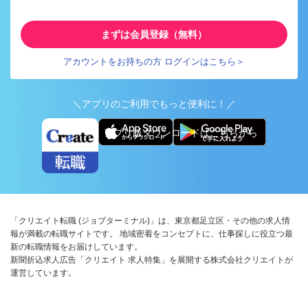
まずは会員登録（無料）
アカウントをお持ちの方 ログインはこちら＞
＼アプリのご利用でもっと便利に！／
アプリ版ダウンロードはこちらから
「クリエイト転職 (ジョブターミナル)」は、東京都足立区・その他の求人情
報が満載の転職サイトです。 地域密着をコンセプトに、仕事探しに役立つ最
新の転職情報をお届けしています。
新聞折込求人広告「クリエイト 求人特集」を展開する株式会社クリエイトが
運営しています。