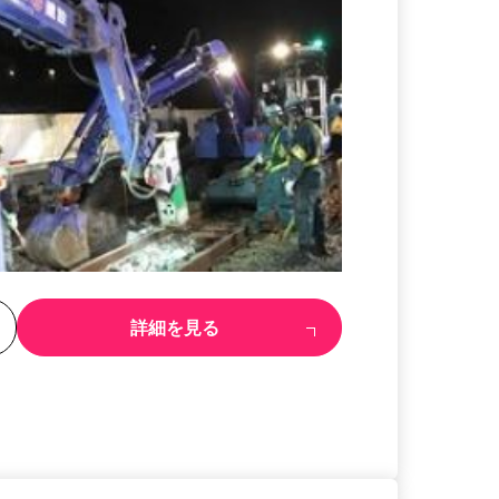
る
詳細を見る