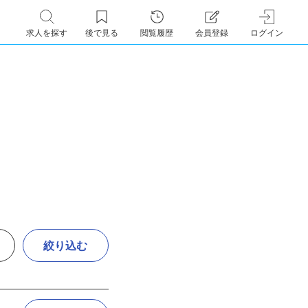
求人を探す
後で見る
閲覧履歴
会員登録
ログイン
絞り込む