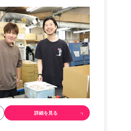
る
詳細を見る