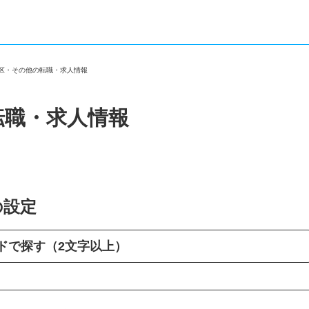
立区・その他の転職・求人情報
転職・求人情報
の設定