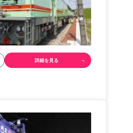
る
詳細を見る