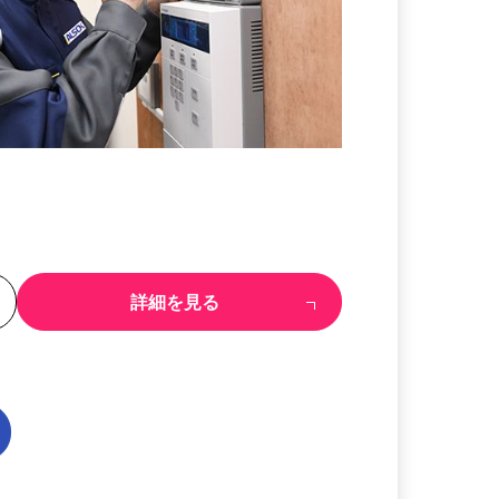
る
詳細を見る