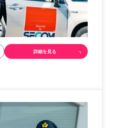
る
詳細を見る