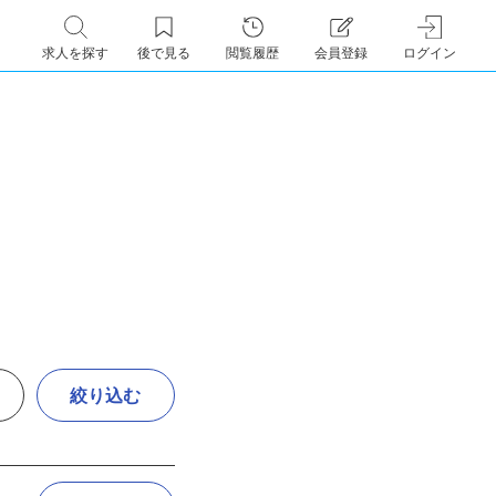
求人を探す
後で見る
閲覧履歴
会員登録
ログイン
絞り込む