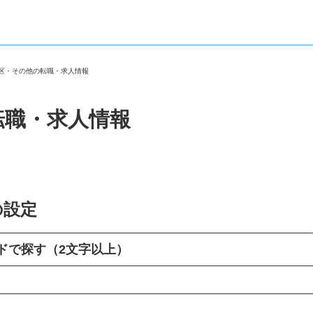
飾区・その他の転職・求人情報
転職・求人情報
の設定