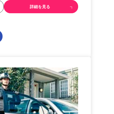
る
詳細を見る