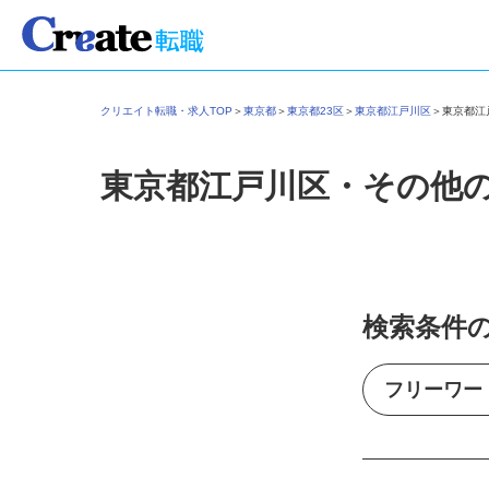
クリエイト転職・求人TOP
＞
東京都
＞
東京都23区
＞
東京都江戸川区
＞
東京都
東京都江戸川区・その他
検索条件