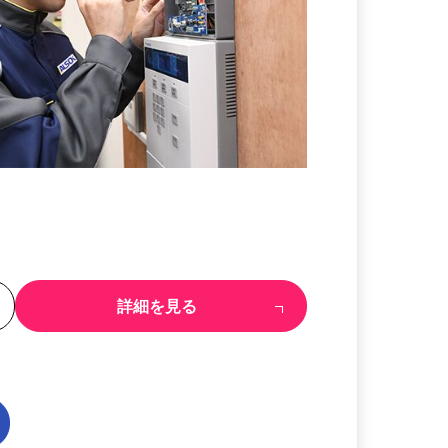
る
詳細を見る