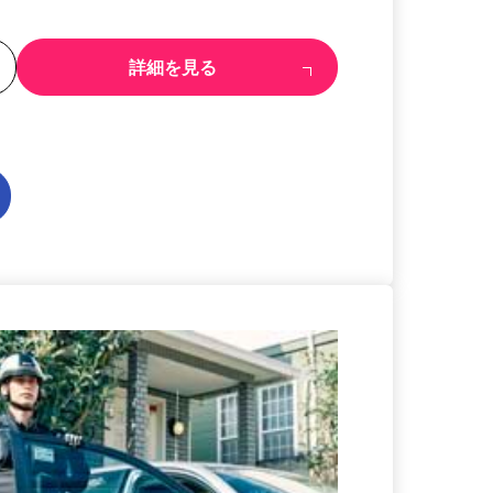
る
詳細を見る