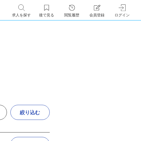
求人を探す
後で見る
閲覧履歴
会員登録
ログイン
絞り込む