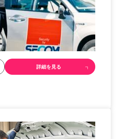
る
詳細を見る