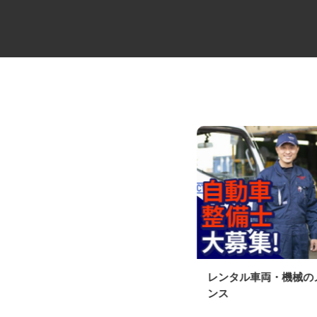
役員の送迎ドライバー
レンタル車両・機械
ンス