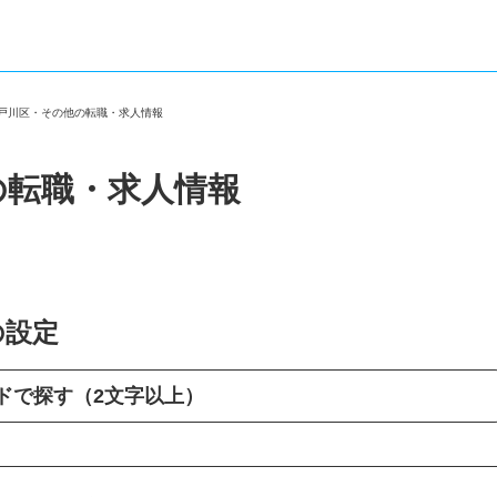
江戸川区・その他の転職・求人情報
の転職・求人情報
の設定