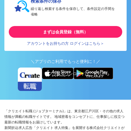
検索条件の保存
繰り返し検索する条件を保存して、条件設定の手間を
省略
まずは会員登録（無料）
アカウントをお持ちの方 ログインはこちら＞
＼アプリのご利用でもっと便利に！／
アプリ版ダウンロードはこちらから
「クリエイト転職 (ジョブターミナル)」は、東京都江戸川区・その他の求人
情報が満載の転職サイトです。 地域密着をコンセプトに、仕事探しに役立つ
最新の転職情報をお届けしています。
新聞折込求人広告「クリエイト 求人特集」を展開する株式会社クリエイトが