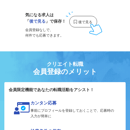
気になる求人は
「
後で見る
」で保存！
会員登録なしで、
何件でも応募できます。
クリエイト転職
会員登録のメリット
会員限定機能であなたの転職活動をアシスト！
カンタン応募
事前にプロフィールを登録しておくことで、応募時の
入力が簡単に