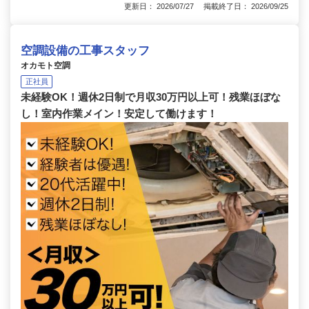
更新日： 2026/07/27 掲載終了日： 2026/09/25
空調設備の工事スタッフ
オカモト空調
正社員
未経験OK！週休2日制で月収30万円以上可！残業ほぼな
し！室内作業メイン！安定して働けます！