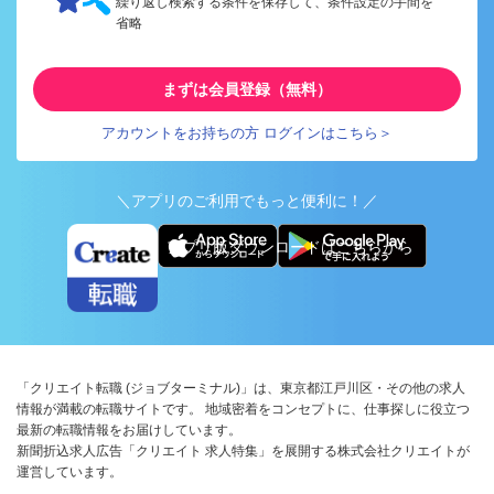
繰り返し検索する条件を保存して、条件設定の手間を
省略
まずは会員登録（無料）
アカウントをお持ちの方 ログインはこちら＞
＼アプリのご利用でもっと便利に！／
アプリ版ダウンロードはこちらから
「クリエイト転職 (ジョブターミナル)」は、東京都江戸川区・その他の求人
情報が満載の転職サイトです。 地域密着をコンセプトに、仕事探しに役立つ
最新の転職情報をお届けしています。
新聞折込求人広告「クリエイト 求人特集」を展開する株式会社クリエイトが
運営しています。