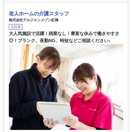
老人ホームの介護スタッフ
株式会社アルジャンメゾン紅梅
正社員
大人気施設で活躍！残業なし！豊富な休みで働きやすさ
◎！ブランク、夜勤NG、時短などご相談ください♪