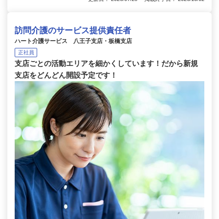
訪問介護のサービス提供責任者
ハート介護サービス 八王子支店・板橋支店
正社員
支店ごとの活動エリアを細かくしています！だから新規
支店をどんどん開設予定です！