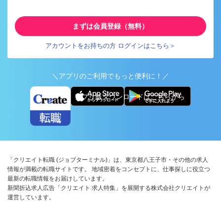
まずは会員登録（無料）
アカウントをお持ちの方 ログインはこちら＞
＼アプリのご利用でもっと便利に！／
アプリ版ダウンロードはこちらから
「クリエイト転職 (ジョブターミナル)」は、東京都八王子市・その他の求人
情報が満載の転職サイトです。 地域密着をコンセプトに、仕事探しに役立つ
最新の転職情報をお届けしています。
新聞折込求人広告「クリエイト 求人特集」を展開する株式会社クリエイトが
運営しています。