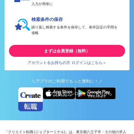
入力が簡単に
検索条件の保存
繰り返し検索する条件を保存して、条件設定の手間を
省略
まずは会員登録（無料）
アカウントをお持ちの方 ログインはこちら＞
＼アプリのご利用でもっと便利に！／
アプリ版ダウンロードはこちらから
「クリエイト転職 (ジョブターミナル)」は、東京都八王子市・その他の求人