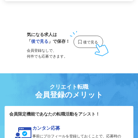
1
気になる求人は
「
後で見る
」で保存！
会員登録なしで、
何件でも応募できます。
クリエイト転職
会員登録のメリット
会員限定機能であなたの転職活動をアシスト！
カンタン応募
事前にプロフィールを登録しておくことで、応募時の